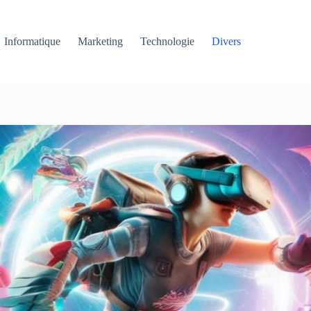
Informatique
Marketing
Technologie
Divers