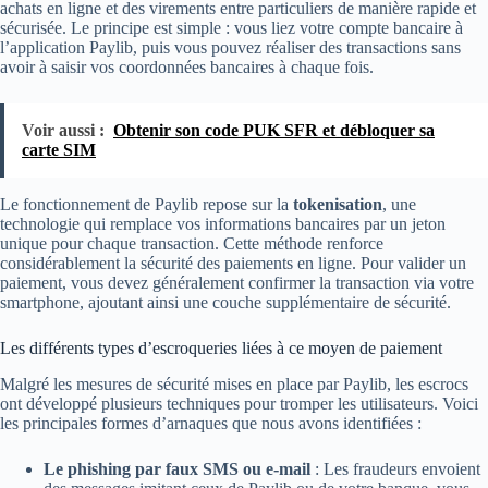
achats en ligne et des virements entre particuliers de manière rapide et
sécurisée. Le principe est simple : vous liez votre compte bancaire à
l’application Paylib, puis vous pouvez réaliser des transactions sans
avoir à saisir vos coordonnées bancaires à chaque fois.
Voir aussi :
Obtenir son code PUK SFR et débloquer sa
carte SIM
Le fonctionnement de Paylib repose sur la
tokenisation
, une
technologie qui remplace vos informations bancaires par un jeton
unique pour chaque transaction. Cette méthode renforce
considérablement la sécurité des paiements en ligne. Pour valider un
paiement, vous devez généralement confirmer la transaction via votre
smartphone, ajoutant ainsi une couche supplémentaire de sécurité.
Les différents types d’escroqueries liées à ce moyen de paiement
Malgré les mesures de sécurité mises en place par Paylib, les escrocs
ont développé plusieurs techniques pour tromper les utilisateurs. Voici
les principales formes d’arnaques que nous avons identifiées :
Le phishing par faux SMS ou e-mail
: Les fraudeurs envoient