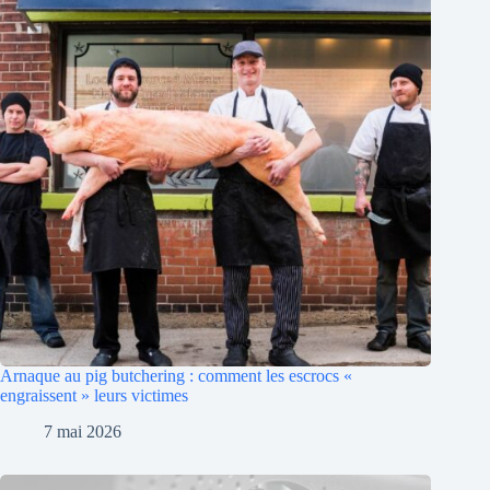
Arnaque au pig butchering : comment les escrocs «
engraissent » leurs victimes
7 mai 2026