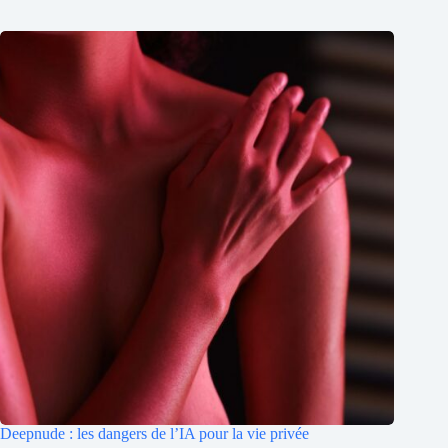
Deepnude : les dangers de l’IA pour la vie privée