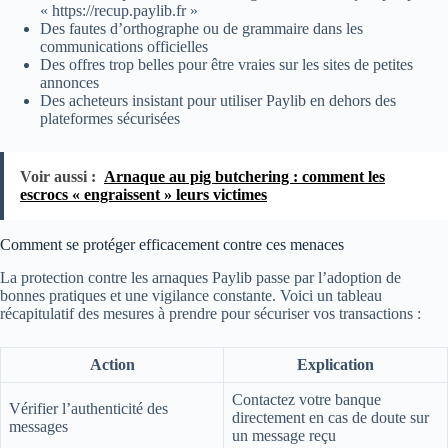
« https://recup.paylib.fr »
Des fautes d’orthographe ou de grammaire dans les
communications officielles
Des offres trop belles pour être vraies sur les sites de petites
annonces
Des acheteurs insistant pour utiliser Paylib en dehors des
plateformes sécurisées
Voir aussi :
Arnaque au pig butchering : comment les
escrocs « engraissent » leurs victimes
Comment se protéger efficacement contre ces menaces
La protection contre les arnaques Paylib passe par l’adoption de
bonnes pratiques et une vigilance constante. Voici un tableau
récapitulatif des mesures à prendre pour sécuriser vos transactions :
Action
Explication
Contactez votre banque
Vérifier l’authenticité des
directement en cas de doute sur
messages
un message reçu