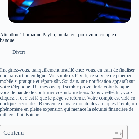
Attention à l’arnaque Paylib, un danger pour votre compte en
banque
Divers
Imaginez-vous, tranquillement installé chez vous, en train de finaliser
une transaction en ligne. Vous utilisez Paylib, ce service de paiement
mobile si pratique et réputé sûr. Soudain, une notification apparaît sur
votre téléphone. Un message qui semble provenir de votre banque
vous demande de confirmer vos informations. Sans y réfléchir, vous
cliquez… et c’est là que le piège se referme. Votre compte est vidé en
quelques secondes. Bienvenue dans le monde des arnaques Paylib, un
phénomène en pleine expansion qui menace la sécurité financière de
milliers d’utilisateurs.
Contenu