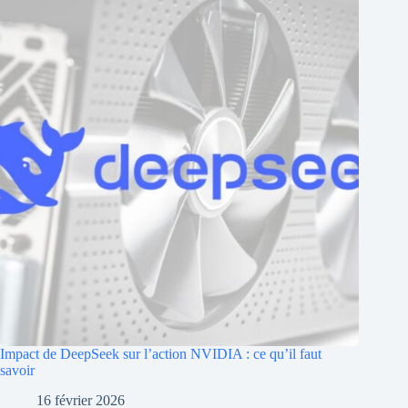
Impact de DeepSeek sur l’action NVIDIA : ce qu’il faut
savoir
16 février 2026