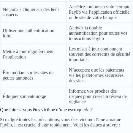
Accédez toujours à votre compte
Ne jamais cliquer sur des liens
Paylib via l’application officielle
suspects
ou le site de votre banque
Activez la double
Utiliser une authentification
authentification pour toutes vos
forte
transactions Paylib
Les mises à jour contiennent
Mettre à jour régulièrement
souvent des correctifs de sécurité
l’application
importants
N’acceptez que les paiements
Être méfiant sur les sites de
via les plateformes sécurisées
petites annonces
des sites
Informez vos proches des
Éduquer son entourage
risques pour créer un réseau de
vigilance
Que faire si vous êtes victime d’une escroquerie ?
Si malgré toutes les précautions, vous êtes victime d’une arnaque
Paylib, il est crucial d’agir rapidement. Voici les étapes à suivre :