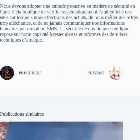
Nous devons adopter une attitude proactive en matière de sécurité en
ligne. Cela implique de vérifier systématiquement l’authenticité des
sites sur lesquels nous effectuons des achats, de nous méfier des offres
trop alléchantes, et de ne jamais communiquer nos informations
bancaires par e-mail ou SMS. La sécurité de nos finances en ligne
repose sur notre capacité à rester alertes et informés des dernières
techniques d’arnaque.
PRÉCÉDENT
SUIVANT
Publications similaires