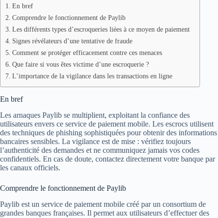
En bref
Comprendre le fonctionnement de Paylib
Les différents types d’escroqueries liées à ce moyen de paiement
Signes révélateurs d’une tentative de fraude
Comment se protéger efficacement contre ces menaces
Que faire si vous êtes victime d’une escroquerie ?
L’importance de la vigilance dans les transactions en ligne
En bref
Les arnaques Paylib se multiplient, exploitant la confiance des
utilisateurs envers ce service de paiement mobile. Les escrocs utilisent
des techniques de phishing sophistiquées pour obtenir des informations
bancaires sensibles. La vigilance est de mise : vérifiez toujours
l’authenticité des demandes et ne communiquez jamais vos codes
confidentiels. En cas de doute, contactez directement votre banque par
les canaux officiels.
Comprendre le fonctionnement de Paylib
Paylib est un service de paiement mobile créé par un consortium de
grandes banques françaises. Il permet aux utilisateurs d’effectuer des