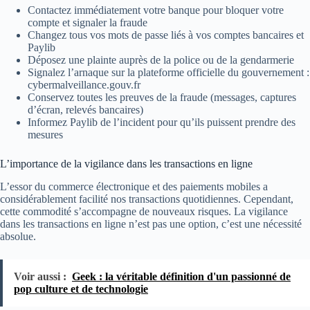
Contactez immédiatement votre banque pour bloquer votre
compte et signaler la fraude
Changez tous vos mots de passe liés à vos comptes bancaires et
Paylib
Déposez une plainte auprès de la police ou de la gendarmerie
Signalez l’arnaque sur la plateforme officielle du gouvernement :
cybermalveillance.gouv.fr
Conservez toutes les preuves de la fraude (messages, captures
d’écran, relevés bancaires)
Informez Paylib de l’incident pour qu’ils puissent prendre des
mesures
L’importance de la vigilance dans les transactions en ligne
L’essor du commerce électronique et des paiements mobiles a
considérablement facilité nos transactions quotidiennes. Cependant,
cette commodité s’accompagne de nouveaux risques. La vigilance
dans les transactions en ligne n’est pas une option, c’est une nécessité
absolue.
Voir aussi :
Geek : la véritable définition d'un passionné de
pop culture et de technologie