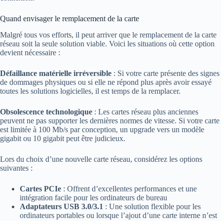
Quand envisager le remplacement de la carte
Malgré tous vos efforts, il peut arriver que le remplacement de la carte
réseau soit la seule solution viable. Voici les situations où cette option
devient nécessaire :
Défaillance matérielle irréversible
: Si votre carte présente des signes
de dommages physiques ou si elle ne répond plus après avoir essayé
toutes les solutions logicielles, il est temps de la remplacer.
Obsolescence technologique
: Les cartes réseau plus anciennes
peuvent ne pas supporter les dernières normes de vitesse. Si votre carte
est limitée à 100 Mb/s par conception, un upgrade vers un modèle
gigabit ou 10 gigabit peut être judicieux.
Lors du choix d’une nouvelle carte réseau, considérez les options
suivantes :
Cartes PCIe
: Offrent d’excellentes performances et une
intégration facile pour les ordinateurs de bureau
Adaptateurs USB 3.0/3.1
: Une solution flexible pour les
ordinateurs portables ou lorsque l’ajout d’une carte interne n’est