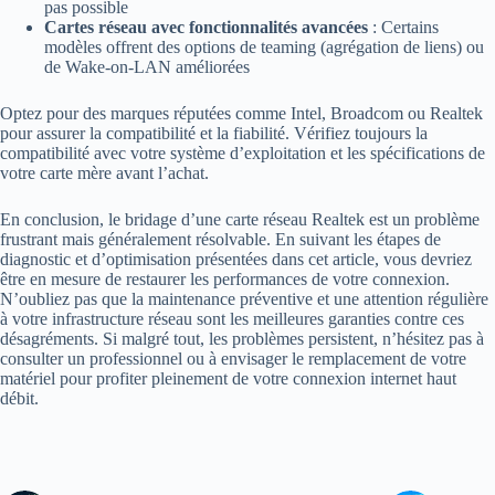
pas possible
Cartes réseau avec fonctionnalités avancées
: Certains
modèles offrent des options de teaming (agrégation de liens) ou
de Wake-on-LAN améliorées
Optez pour des marques réputées comme Intel, Broadcom ou Realtek
pour assurer la compatibilité et la fiabilité. Vérifiez toujours la
compatibilité avec votre système d’exploitation et les spécifications de
votre carte mère avant l’achat.
En conclusion, le bridage d’une carte réseau Realtek est un problème
frustrant mais généralement résolvable. En suivant les étapes de
diagnostic et d’optimisation présentées dans cet article, vous devriez
être en mesure de restaurer les performances de votre connexion.
N’oubliez pas que la maintenance préventive et une attention régulière
à votre infrastructure réseau sont les meilleures garanties contre ces
désagréments. Si malgré tout, les problèmes persistent, n’hésitez pas à
consulter un professionnel ou à envisager le remplacement de votre
matériel pour profiter pleinement de votre connexion internet haut
débit.