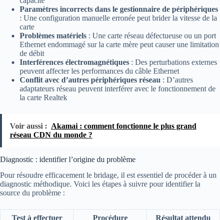
capacité
Paramètres incorrects dans le gestionnaire de périphériques
: Une configuration manuelle erronée peut brider la vitesse de la
carte
Problèmes matériels
: Une carte réseau défectueuse ou un port
Ethernet endommagé sur la carte mère peut causer une limitation
de débit
Interférences électromagnétiques
: Des perturbations externes
peuvent affecter les performances du câble Ethernet
Conflit avec d’autres périphériques réseau
: D’autres
adaptateurs réseau peuvent interférer avec le fonctionnement de
la carte Realtek
Voir aussi :
Akamai : comment fonctionne le plus grand
réseau CDN du monde ?
Diagnostic : identifier l’origine du problème
Pour résoudre efficacement le bridage, il est essentiel de procéder à un
diagnostic méthodique. Voici les étapes à suivre pour identifier la
source du problème :
Test à effectuer
Procédure
Résultat attendu