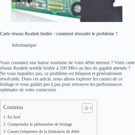
Carte réseau Realtek bridée : comment résoudre le problème ?
Informatique
Vous constatez une baisse soudaine de votre débit internet ? Votre carte
réseau Realtek semble bridée à 100 Mb/s au lieu du gigabit attendu ?
Ne vous inquiétez pas, ce problème est fréquent et généralement
résolvable. Dans cet article, nous allons explorer les causes de ce
bridage et vous guider pas à pas pour retrouver les performances
optimales de votre connexion.
Contenu
En bref
Comprendre le phénomène de bridage
Causes fréquentes de la limitation de débit