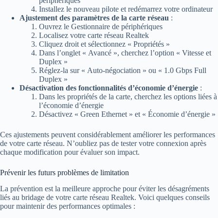
périphériques
Installez le nouveau pilote et redémarrez votre ordinateur
Ajustement des paramètres de la carte réseau
:
Ouvrez le Gestionnaire de périphériques
Localisez votre carte réseau Realtek
Cliquez droit et sélectionnez « Propriétés »
Dans l’onglet « Avancé », cherchez l’option « Vitesse et
Duplex »
Réglez-la sur « Auto-négociation » ou « 1.0 Gbps Full
Duplex »
Désactivation des fonctionnalités d’économie d’énergie
:
Dans les propriétés de la carte, cherchez les options liées à
l’économie d’énergie
Désactivez « Green Ethernet » et « Économie d’énergie »
Ces ajustements peuvent considérablement améliorer les performances
de votre carte réseau. N’oubliez pas de tester votre connexion après
chaque modification pour évaluer son impact.
Prévenir les futurs problèmes de limitation
La prévention est la meilleure approche pour éviter les désagréments
liés au bridage de votre carte réseau Realtek. Voici quelques conseils
pour maintenir des performances optimales :