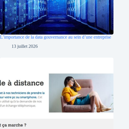
L’importance de la data gouvernance au sein d’une entreprise
13 juillet 2026