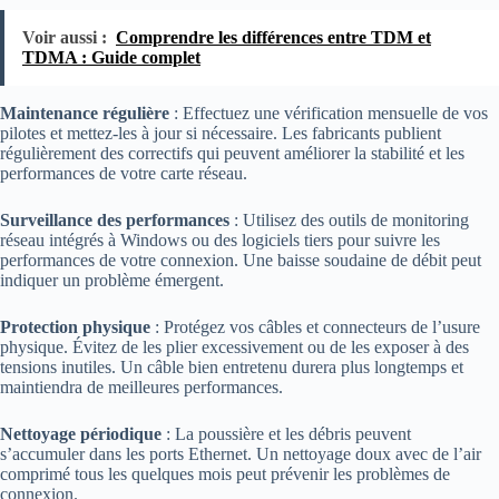
Voir aussi :
Comprendre les différences entre TDM et
TDMA : Guide complet
Maintenance régulière
: Effectuez une vérification mensuelle de vos
pilotes et mettez-les à jour si nécessaire. Les fabricants publient
régulièrement des correctifs qui peuvent améliorer la stabilité et les
performances de votre carte réseau.
Surveillance des performances
: Utilisez des outils de monitoring
réseau intégrés à Windows ou des logiciels tiers pour suivre les
performances de votre connexion. Une baisse soudaine de débit peut
indiquer un problème émergent.
Protection physique
: Protégez vos câbles et connecteurs de l’usure
physique. Évitez de les plier excessivement ou de les exposer à des
tensions inutiles. Un câble bien entretenu durera plus longtemps et
maintiendra de meilleures performances.
Nettoyage périodique
: La poussière et les débris peuvent
s’accumuler dans les ports Ethernet. Un nettoyage doux avec de l’air
comprimé tous les quelques mois peut prévenir les problèmes de
connexion.