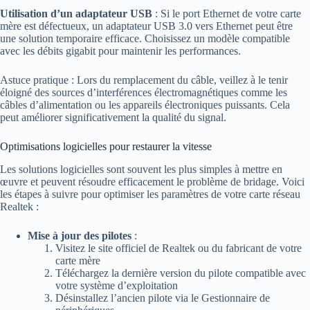
Utilisation d’un adaptateur USB
: Si le port Ethernet de votre carte
mère est défectueux, un adaptateur USB 3.0 vers Ethernet peut être
une solution temporaire efficace. Choisissez un modèle compatible
avec les débits gigabit pour maintenir les performances.
Astuce pratique : Lors du remplacement du câble, veillez à le tenir
éloigné des sources d’interférences électromagnétiques comme les
câbles d’alimentation ou les appareils électroniques puissants. Cela
peut améliorer significativement la qualité du signal.
Optimisations logicielles pour restaurer la vitesse
Les solutions logicielles sont souvent les plus simples à mettre en
œuvre et peuvent résoudre efficacement le problème de bridage. Voici
les étapes à suivre pour optimiser les paramètres de votre carte réseau
Realtek :
Mise à jour des pilotes
:
Visitez le site officiel de Realtek ou du fabricant de votre
carte mère
Téléchargez la dernière version du pilote compatible avec
votre système d’exploitation
Désinstallez l’ancien pilote via le Gestionnaire de