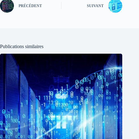
PRÉCÉDENT
SUIVANT
Publications similaires