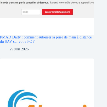
PMAD Darty : comment autoriser la prise de main à distance
du SAV sur votre PC ?
29 juin 2026