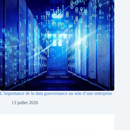
L’importance de la data gouvernance au sein d’une entreprise
13 juillet 2026