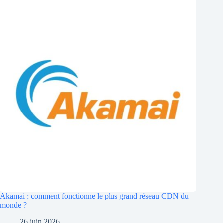
Akamai : comment fonctionne le plus grand réseau CDN du
monde ?
26 juin 2026