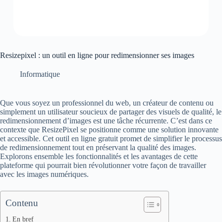
Resizepixel : un outil en ligne pour redimensionner ses images
Informatique
Que vous soyez un professionnel du web, un créateur de contenu ou
simplement un utilisateur soucieux de partager des visuels de qualité, le
redimensionnement d’images est une tâche récurrente. C’est dans ce
contexte que ResizePixel se positionne comme une solution innovante
et accessible. Cet outil en ligne gratuit promet de simplifier le processus
de redimensionnement tout en préservant la qualité des images.
Explorons ensemble les fonctionnalités et les avantages de cette
plateforme qui pourrait bien révolutionner votre façon de travailler
avec les images numériques.
Contenu
En bref