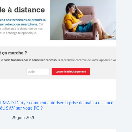
PMAD Darty : comment autoriser la prise de main à distance
du SAV sur votre PC ?
29 juin 2026