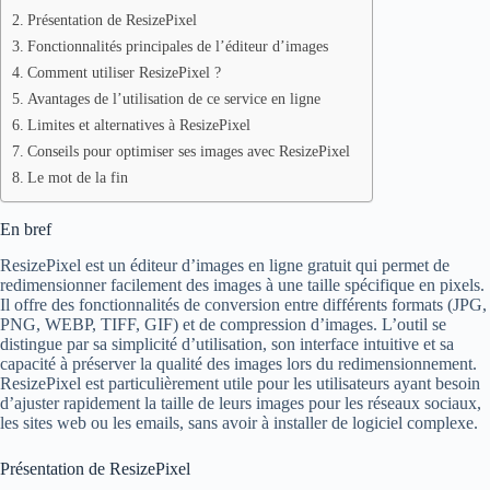
Présentation de ResizePixel
Fonctionnalités principales de l’éditeur d’images
Comment utiliser ResizePixel ?
Avantages de l’utilisation de ce service en ligne
Limites et alternatives à ResizePixel
Conseils pour optimiser ses images avec ResizePixel
Le mot de la fin
En bref
ResizePixel est un éditeur d’images en ligne gratuit qui permet de
redimensionner facilement des images à une taille spécifique en pixels.
Il offre des fonctionnalités de conversion entre différents formats (JPG,
PNG, WEBP, TIFF, GIF) et de compression d’images. L’outil se
distingue par sa simplicité d’utilisation, son interface intuitive et sa
capacité à préserver la qualité des images lors du redimensionnement.
ResizePixel est particulièrement utile pour les utilisateurs ayant besoin
d’ajuster rapidement la taille de leurs images pour les réseaux sociaux,
les sites web ou les emails, sans avoir à installer de logiciel complexe.
Présentation de ResizePixel