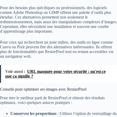
Pour des besoins plus spécifiques ou professionnels, des logiciels
comme Adobe Photoshop ou GIMP offrent une palette d’outils plus
étendue. Ces alternatives permettent non seulement le
redimensionnement, mais aussi des manipulations complexes d’images.
Cependant, elles nécessitent une installation et souvent une courbe
d’apprentissage plus importante.
Pour ceux qui recherchent un juste milieu, des outils en ligne comme
Canva ou Pixlr peuvent être des alternatives intéressantes. Ils offrent
plus de fonctionnalités que ResizePixel tout en restant accessibles via
un navigateur web.
Voir aussi :
URL masquée pour votre sécurité : qu'est-ce
que ça signifie ?
Conseils pour optimiser ses images avec ResizePixel
Pour tirer le meilleur parti de ResizePixel et obtenir des résultats
optimaux, voici quelques astuces pratiques :
Conservez les proportions
: Utilisez l’option de verrouillage du