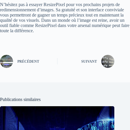
N’hésitez pas à essayer ResizePixel pour vos prochains projets de
redimensionnement d’images. Sa gratuité et son interface conviviale
vous permettront de gagner un temps précieux tout en maintenant la
qualité de vos visuels. Dans un monde où l’image est reine, avoir un
outil fiable comme ResizePixel dans votre arsenal numérique peut faire
toute la différence.
PRÉCÉDENT
SUIVANT
Publications similaires