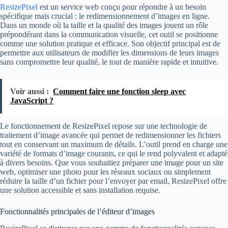
ResizePixel
est un service web conçu pour répondre à un besoin
spécifique mais crucial : le redimensionnement d’images en ligne.
Dans un monde où la taille et la qualité des images jouent un rôle
prépondérant dans la communication visuelle, cet outil se positionne
comme une solution pratique et efficace. Son objectif principal est de
permettre aux utilisateurs de modifier les dimensions de leurs images
sans compromettre leur qualité, le tout de manière rapide et intuitive.
Voir aussi :
Comment faire une fonction sleep avec
JavaScript ?
Le fonctionnement de ResizePixel repose sur une technologie de
traitement d’image avancée qui permet de redimensionner les fichiers
tout en conservant un maximum de détails. L’outil prend en charge une
variété de formats d’image courants, ce qui le rend polyvalent et adapté
à divers besoins. Que vous souhaitiez préparer une image pour un site
web, optimiser une photo pour les réseaux sociaux ou simplement
réduire la taille d’un fichier pour l’envoyer par email, ResizePixel offre
une solution accessible et sans installation requise.
Fonctionnalités principales de l’éditeur d’images