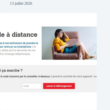
13 juillet 2026