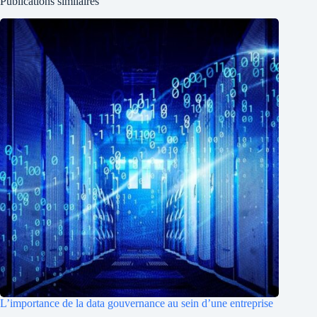
Publications similaires
L’importance de la data gouvernance au sein d’une entreprise