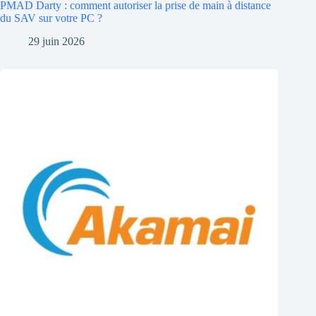
PMAD Darty : comment autoriser la prise de main à distance
du SAV sur votre PC ?
29 juin 2026