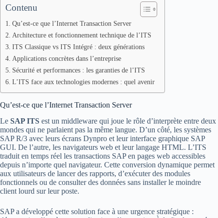
Contenu
Qu’est-ce que l’Internet Transaction Server
Architecture et fonctionnement technique de l’ITS
ITS Classique vs ITS Intégré : deux générations
Applications concrètes dans l’entreprise
Sécurité et performances : les garanties de l’ITS
L’ITS face aux technologies modernes : quel avenir
Qu’est-ce que l’Internet Transaction Server
Le
SAP ITS
est un middleware qui joue le rôle d’interprète entre deux
mondes qui ne parlaient pas la même langue. D’un côté, les systèmes
SAP R/3 avec leurs écrans Dynpro et leur interface graphique SAP
GUI. De l’autre, les navigateurs web et leur langage HTML. L’ITS
traduit en temps réel les transactions SAP en pages web accessibles
depuis n’importe quel navigateur. Cette conversion dynamique permet
aux utilisateurs de lancer des rapports, d’exécuter des modules
fonctionnels ou de consulter des données sans installer le moindre
client lourd sur leur poste.
SAP a développé cette solution face à une urgence stratégique :