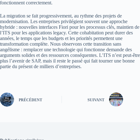
fonctionnent correctement.
La migration se fait progressivement, au rythme des projets de
modernisation. Les entreprises privilégient souvent une approche
hybride : nouvelles interfaces Fiori pour les processus clés, maintien de
l’ITS pour les applications legacy. Cette cohabitation peut durer des
années, le temps que les budgets et les priorités permettent une
transformation complète. Nous observons cette transition sans
angélisme : remplacer une technologie qui fonctionne demande des
arguments solides et des ressources conséquentes. L’ITS n’est peut-être
plus l’avenir de SAP, mais il reste le passé qui fait tourner une bonne
partie du présent de milliers d’entreprises.
PRÉCÉDENT
SUIVANT