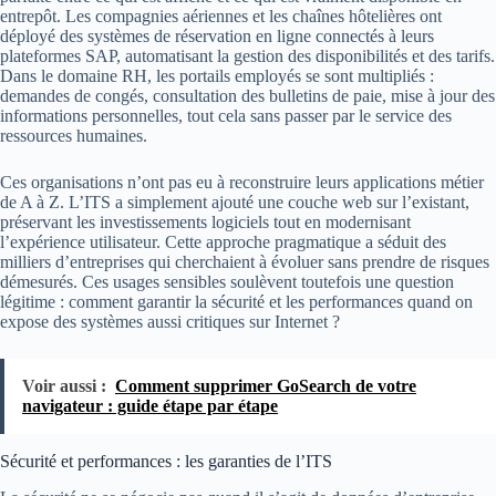
entrepôt. Les compagnies aériennes et les chaînes hôtelières ont
déployé des systèmes de réservation en ligne connectés à leurs
plateformes SAP, automatisant la gestion des disponibilités et des tarifs.
Dans le domaine RH, les portails employés se sont multipliés :
demandes de congés, consultation des bulletins de paie, mise à jour des
informations personnelles, tout cela sans passer par le service des
ressources humaines.
Ces organisations n’ont pas eu à reconstruire leurs applications métier
de A à Z. L’ITS a simplement ajouté une couche web sur l’existant,
préservant les investissements logiciels tout en modernisant
l’expérience utilisateur. Cette approche pragmatique a séduit des
milliers d’entreprises qui cherchaient à évoluer sans prendre de risques
démesurés. Ces usages sensibles soulèvent toutefois une question
légitime : comment garantir la sécurité et les performances quand on
expose des systèmes aussi critiques sur Internet ?
Voir aussi :
Comment supprimer GoSearch de votre
navigateur : guide étape par étape
Sécurité et performances : les garanties de l’ITS