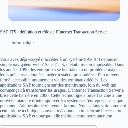
SAP ITS : définition et rôle de l’Internet Transaction Server
Informatique
Vous avez déjà essayé d’accéder à un système SAP R/3 depuis un
simple navigateur web ? Sans l’ITS, c’était mission impossible. Dans
les années 1990, les entreprises se heurtaient à un problème majeur :
leurs précieuses données métier restaient prisonnières d’un univers
fermé, accessible uniquement via des terminaux dédiés. Les
applications SAP tournaient sur des mainframes, loin du web qui
commençait à transformer les usages. L’Internet Transaction Server a
brisé cette barrière en 2000. Cette technologie a ouvert la voie à une
nouvelle manière d’interagir avec les systèmes d’entreprise, sans que
personne n’ait besoin de réinventer la roue. Nous allons voir comment
cette brique technique, souvent méconnue, a transformé l’accès aux
applications SAP et pourquoi elle mérite encore notre attention.