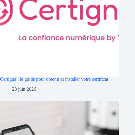
Certigna : le guide pour obtenir et installer votre certificat
23 juin 2026