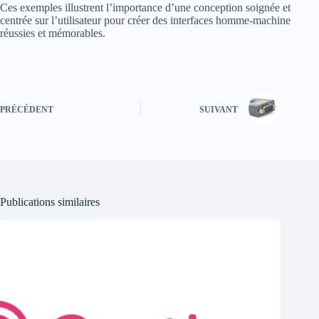
Ces exemples illustrent l’importance d’une conception soignée et
centrée sur l’utilisateur pour créer des interfaces homme-machine
réussies et mémorables.
PRÉCÉDENT
SUIVANT
Publications similaires