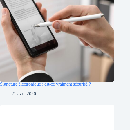
Signature électronique : est-ce vraiment sécurisé ?
21 avril 2026