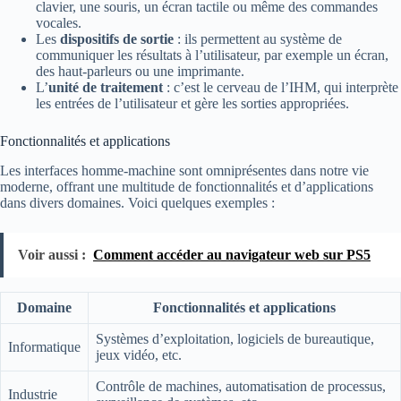
clavier, une souris, un écran tactile ou même des commandes
vocales.
Les
dispositifs de sortie
: ils permettent au système de
communiquer les résultats à l’utilisateur, par exemple un écran,
des haut-parleurs ou une imprimante.
L’
unité de traitement
: c’est le cerveau de l’IHM, qui interprète
les entrées de l’utilisateur et gère les sorties appropriées.
Fonctionnalités et applications
Les interfaces homme-machine sont omniprésentes dans notre vie
moderne, offrant une multitude de fonctionnalités et d’applications
dans divers domaines. Voici quelques exemples :
Voir aussi :
Comment accéder au navigateur web sur PS5
Domaine
Fonctionnalités et applications
Systèmes d’exploitation, logiciels de bureautique,
Informatique
jeux vidéo, etc.
Contrôle de machines, automatisation de processus,
Industrie