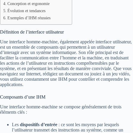
Conception et ergonomie
Évolution et tendances
Exemples d’IHM réussies
Définition de l’interface utilisateur
Une interface homme-machine, également appelée interface utilisateur,
est un ensemble de composants qui permettent à un utilisateur
d’interagir avec un système informatique. Son rôle principal est de
faciliter la communication entre l’homme et la machine, en traduisant
les actions de l’utilisateur en instructions compréhensibles par le
système, et en présentant les résultats de manière conviviale. Que vous
naviguiez sur Internet, rédigiez un document ou jouiez à un jeu vidéo,
vous utilisez constamment une IHM pour contrôler et comprendre les
applications.
Composants d’une IHM
Une interface homme-machine se compose généralement de trois
éléments clés :
Les
dispositifs d’entrée
: ce sont les moyens par lesquels
l’utilisateur transmet des instructions au système, comme un