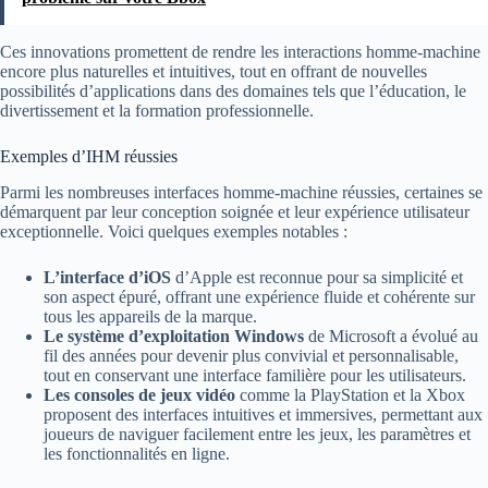
Ces innovations promettent de rendre les interactions homme-machine
encore plus naturelles et intuitives, tout en offrant de nouvelles
possibilités d’applications dans des domaines tels que l’éducation, le
divertissement et la formation professionnelle.
Exemples d’IHM réussies
Parmi les nombreuses interfaces homme-machine réussies, certaines se
démarquent par leur conception soignée et leur expérience utilisateur
exceptionnelle. Voici quelques exemples notables :
L’interface d’iOS
d’Apple est reconnue pour sa simplicité et
son aspect épuré, offrant une expérience fluide et cohérente sur
tous les appareils de la marque.
Le système d’exploitation Windows
de Microsoft a évolué au
fil des années pour devenir plus convivial et personnalisable,
tout en conservant une interface familière pour les utilisateurs.
Les consoles de jeux vidéo
comme la PlayStation et la Xbox
proposent des interfaces intuitives et immersives, permettant aux
joueurs de naviguer facilement entre les jeux, les paramètres et
les fonctionnalités en ligne.