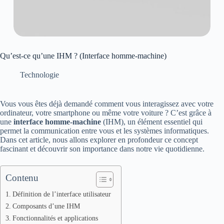
Qu’est-ce qu’une IHM ? (Interface homme-machine)
Technologie
Vous vous êtes déjà demandé comment vous interagissez avec votre
ordinateur, votre smartphone ou même votre voiture ? C’est grâce à
une
interface homme-machine
(IHM), un élément essentiel qui
permet la communication entre vous et les systèmes informatiques.
Dans cet article, nous allons explorer en profondeur ce concept
fascinant et découvrir son importance dans notre vie quotidienne.
Contenu
Définition de l’interface utilisateur
Composants d’une IHM
Fonctionnalités et applications